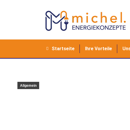
Startseite
Ihre Vorteile
Uns
Allgemein