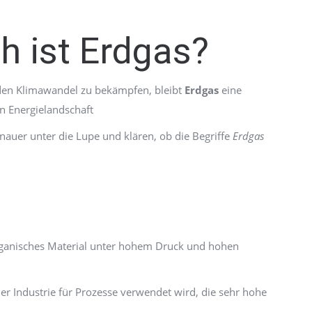
h ist Erdgas?
en Klimawandel zu bekämpfen, bleibt
Erdgas
eine
len Energielandschaft
nauer unter die Lupe und klären, ob die Begriffe
Erdgas
organisches Material unter hohem Druck und hohen
 Industrie für Prozesse verwendet wird, die sehr hohe