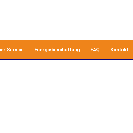
er Service
Energiebeschaffung
FAQ
Kontakt