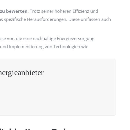
 zu bewerten
. Trotz seiner höheren Effizienz und
as spezifische Herausforderungen. Diese umfassen auch
se vor, die eine nachhaltige Energieversorgung
ng und Implementierung von Technologien wie
rgieanbieter