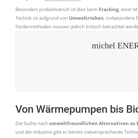
Besonders problematisch ist dies beim
Fracking
, einer 
Technik ist aufgrund von
Umweltrisiken
, insbesondere 
Fördermethoden müssen jedoch kritisch betrachtet werd
michel ENER
Von Wärmepumpen bis Bio
Die Suche nach
umweltfreundlichen Alternativen zu 
und der Industrie gibt es bereits vielversprechende Techn