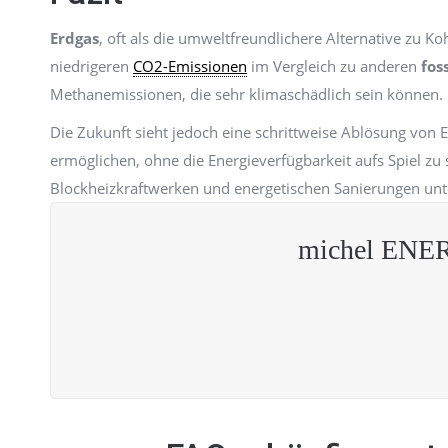
Erdgas
, oft als die umweltfreundlichere Alternative zu Ko
niedrigeren
CO2-Emissionen
im Vergleich zu anderen
fos
Methanemissionen, die sehr klimaschädlich sein können.
Die Zukunft sieht jedoch eine schrittweise Ablösung von 
ermöglichen, ohne die Energieverfügbarkeit aufs Spiel z
Blockheizkraftwerken und energetischen Sanierungen unte
michel ENER